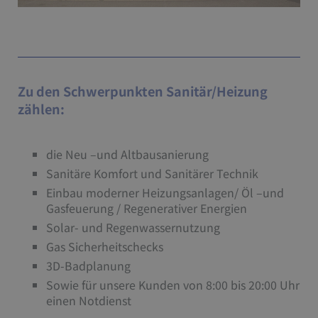
Zu den Schwerpunkten Sanitär/Heizung
zählen:
die Neu –und Altbausanierung
Sanitäre Komfort und Sanitärer Technik
Einbau moderner Heizungsanlagen/ Öl –und
Gasfeuerung / Regenerativer Energien
Solar- und Regenwassernutzung
Gas Sicherheitschecks
3D-Badplanung
Sowie für unsere Kunden von 8:00 bis 20:00 Uhr
einen Notdienst