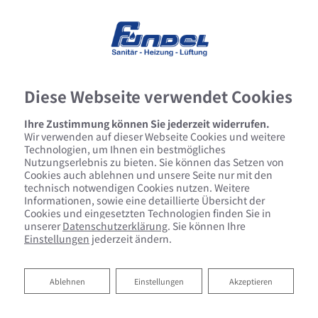
Diese Webseite verwendet Cookies
Ihre Zustimmung können Sie jederzeit widerrufen.
Wir verwenden auf dieser Webseite Cookies und weitere
Technologien, um Ihnen ein bestmögliches
Nutzungserlebnis zu bieten. Sie können das Setzen von
Cookies auch ablehnen und unsere Seite nur mit den
technisch notwendigen Cookies nutzen. Weitere
Informationen, sowie eine detaillierte Übersicht der
Cookies und eingesetzten Technologien finden Sie in
unserer
Datenschutzerklärung
. Sie können Ihre
Einstellungen
jederzeit ändern.
Ablehnen
Ablehnen
Einstellungen
Akzeptieren