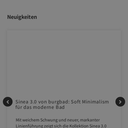
Neuigkeiten
Sinea 3.0 von burgbad: Soft Minimalism
für das moderne Bad
Mit weichem Schwung und neuer, markanter
Linienführung zeigt sich die Kollektion Sinea 3.0