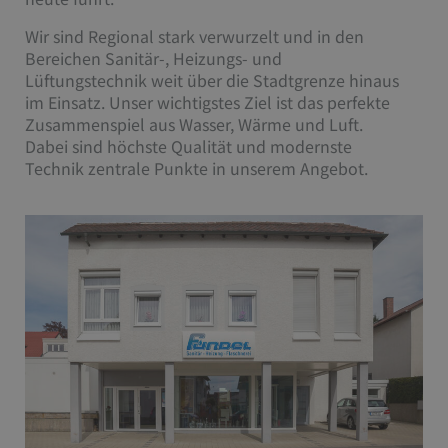
Wir sind Regional stark verwurzelt und in den
Bereichen Sanitär-, Heizungs- und
Lüftungstechnik weit über die Stadtgrenze hinaus
im Einsatz. Unser wichtigstes Ziel ist das perfekte
Zusammenspiel aus Wasser, Wärme und Luft.
Dabei sind höchste Qualität und modernste
Technik zentrale Punkte in unserem Angebot.