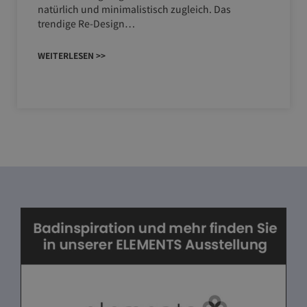
natürlich und minimalistisch zugleich. Das
trendige Re-Design…
WEITERLESEN >>