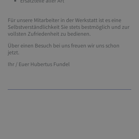
Ersatzteile aller Art
Für unsere Mitarbeiter in der Werkstatt ist es eine
Selbstverständlichkeit Sie stets bestmöglich und zur
vollsten Zufriedenheit zu bedienen.
Über einen Besuch bei uns freuen wir uns schon
jetzt.
Ihr / Euer Hubertus Fundel