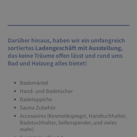
Darüber hinaus, haben wir ein umfangreich
sortiertes
Ladengeschäft mit Ausstellung
,
das keine Träume offen lässt und rund ums
Bad und Heizung alles bietet!
Bademäntel
Hand- und Badetücher
Badeteppiche
Sauna Zubehör
Accessoires (Kosmetikspiegel, Handtuchhalter,
Badetuchhalter, Seifenspender, und vieles
mehr)