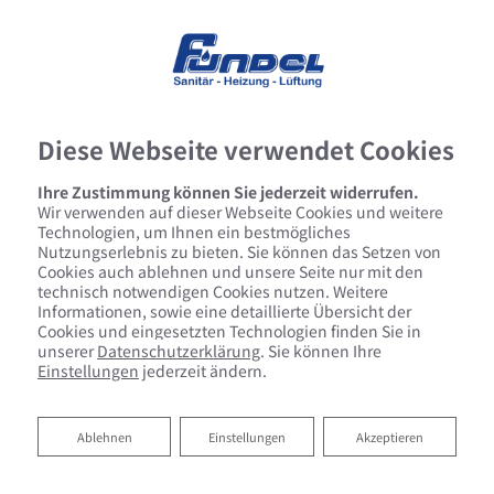
Diese Webseite verwendet Cookies
Ihre Zustimmung können Sie jederzeit widerrufen.
Wir verwenden auf dieser Webseite Cookies und weitere
Technologien, um Ihnen ein bestmögliches
Nutzungserlebnis zu bieten. Sie können das Setzen von
Cookies auch ablehnen und unsere Seite nur mit den
technisch notwendigen Cookies nutzen. Weitere
Informationen, sowie eine detaillierte Übersicht der
Cookies und eingesetzten Technologien finden Sie in
unserer
Datenschutzerklärung
. Sie können Ihre
Einstellungen
jederzeit ändern.
Ablehnen
Ablehnen
Einstellungen
Akzeptieren