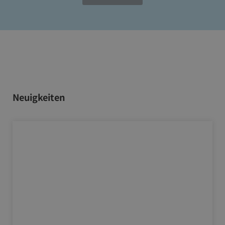
Neuigkeiten