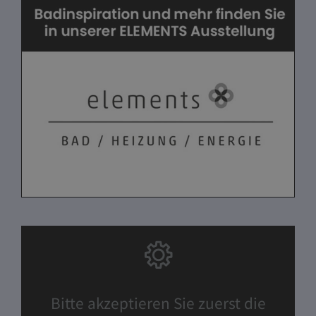
Bitte akzeptieren Sie zuerst die