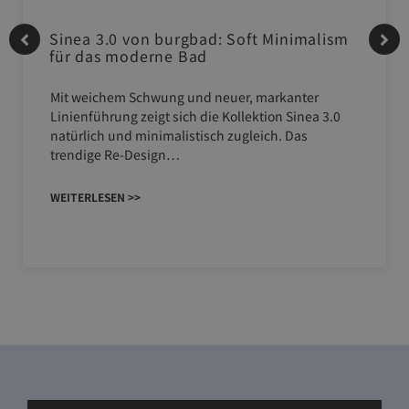
Sinea 3.0 von burgbad: Soft Minimalism
für das moderne Bad
Mit weichem Schwung und neuer, markanter
Linienführung zeigt sich die Kollektion Sinea 3.0
natürlich und minimalistisch zugleich. Das
trendige Re-Design…
WEITERLESEN >>