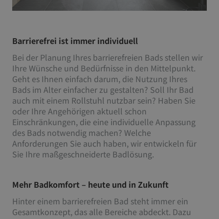
Barrierefrei ist immer individuell
Bei der Planung Ihres barrierefreien Bads stellen wir
Ihre Wünsche und Bedürfnisse in den Mittelpunkt.
Geht es Ihnen einfach darum, die Nutzung Ihres
Bads im Alter einfacher zu gestalten? Soll Ihr Bad
auch mit einem Rollstuhl nutzbar sein? Haben Sie
oder Ihre Angehörigen aktuell schon
Einschränkungen, die eine individuelle Anpassung
des Bads notwendig machen? Welche
Anforderungen Sie auch haben, wir entwickeln für
Sie Ihre maßgeschneiderte Badlösung.
Mehr Badkomfort – heute und in Zukunft
Hinter einem barrierefreien Bad steht immer ein
Gesamtkonzept, das alle Bereiche abdeckt. Dazu