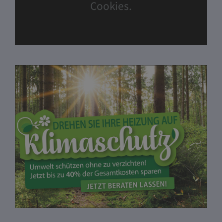
Cookies.