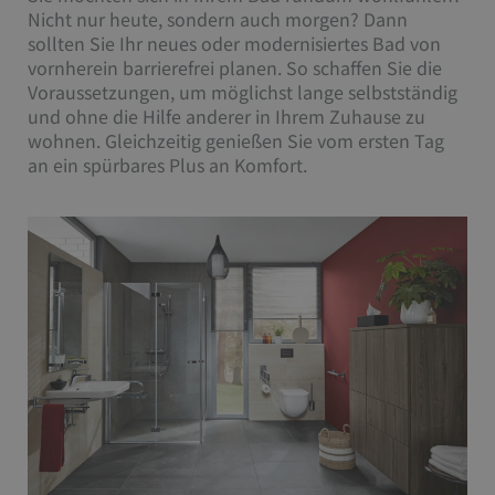
Nicht nur heute, sondern auch morgen? Dann
sollten Sie Ihr neues oder modernisiertes Bad von
vornherein barrierefrei planen. So schaffen Sie die
Voraussetzungen, um möglichst lange selbstständig
und ohne die Hilfe anderer in Ihrem Zuhause zu
wohnen. Gleichzeitig genießen Sie vom ersten Tag
an ein spürbares Plus an Komfort.