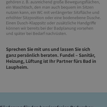
gehören z. B. ausreichend große Bewegungsflächen,
ein Waschtisch, den man auch bequem im Sitzen
nutzen kann, ein WC mit verlängerter Sitzfläche und
erhöhter Sitzposition oder eine bodenebene Dusche.
Einen Dusch-Klappsitz oder zusätzliche Handgriffe
können wir bereits bei der Badplanung vorsehen
und später bei Bedarf nachrüsten.
Sprechen Sie mit uns und lassen Sie sich
ganz persönlich beraten. Fundel – Sanitär,
Heizung, Lüftung ist Ihr Partner fürs Bad in
Laupheim.