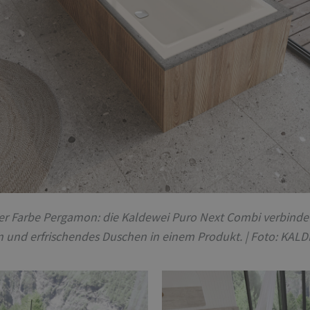
er Farbe Pergamon: die Kaldewei Puro Next Combi verbindet
 und erfrischendes Duschen in einem Produkt.
| Foto: KAL