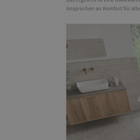
Ansprüchen an Komfort für all