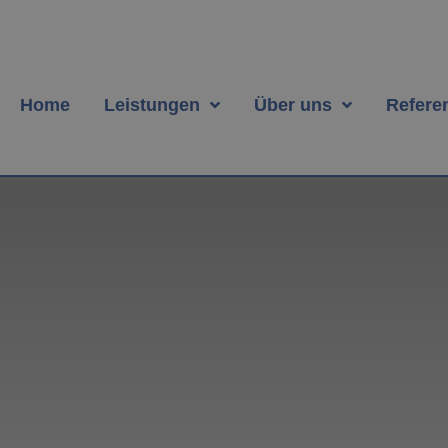
Home
Leistungen
Über uns
Refere