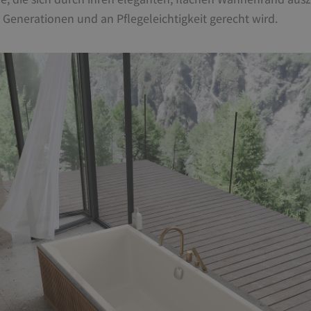
e Generationen und an Pflegeleichtigkeit gerecht wird.