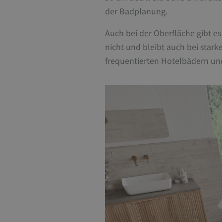
der Badplanung.
Auch bei der Oberfläche gibt es
nicht und bleibt auch bei star
frequentierten Hotelbädern un