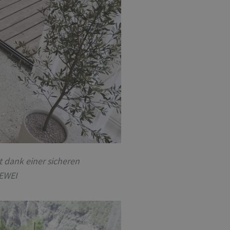
 dank einer sicheren
DEWEI