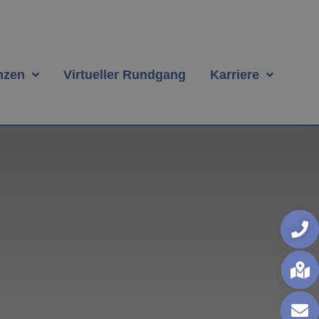
nzen
Virtueller Rundgang
Karriere