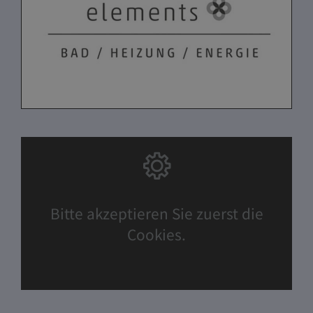
Bitte akzeptieren Sie zuerst die
Cookies.