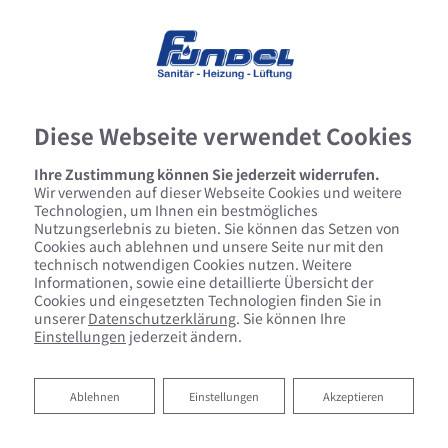
Diese Webseite verwendet Cookies
Ihre Zustimmung können Sie jederzeit widerrufen.
Wir verwenden auf dieser Webseite Cookies und weitere
Technologien, um Ihnen ein bestmögliches
Nutzungserlebnis zu bieten. Sie können das Setzen von
Cookies auch ablehnen und unsere Seite nur mit den
technisch notwendigen Cookies nutzen. Weitere
Informationen, sowie eine detaillierte Übersicht der
Cookies und eingesetzten Technologien finden Sie in
unserer
Datenschutzerklärung
. Sie können Ihre
Einstellungen
jederzeit ändern.
Ablehnen
Ablehnen
Einstellungen
Akzeptieren