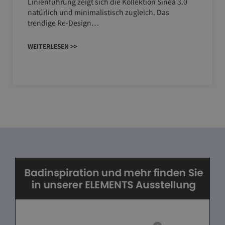
Linienführung zeigt sich die Kollektion Sinea 3.0
natürlich und minimalistisch zugleich. Das
trendige Re-Design…
WEITERLESEN >>