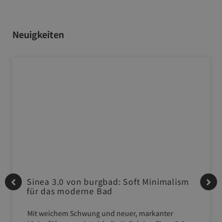
Neuigkeiten
Sinea 3.0 von burgbad: Soft Minimalism
für das moderne Bad
Mit weichem Schwung und neuer, markanter